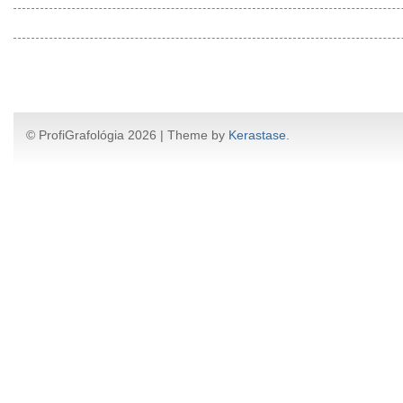
© ProfiGrafológia 2026 | Theme by
Kerastase
.